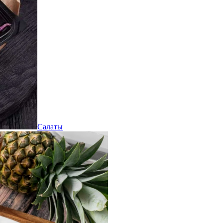
Салаты