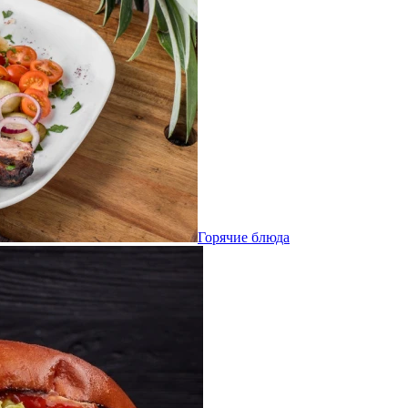
Горячие блюда