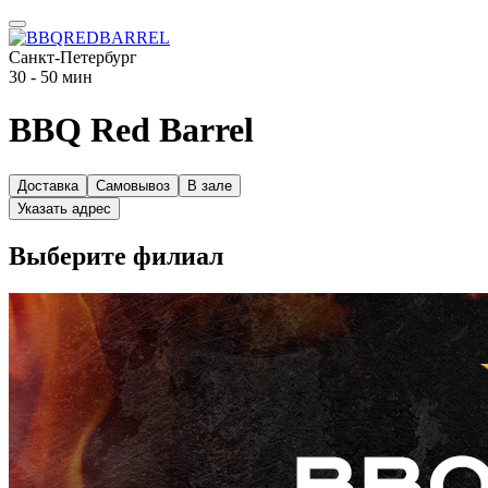
Санкт-Петербург
30 - 50 мин
BBQ Red Barrel
Доставка
Самовывоз
В зале
Указать адрес
Выберите филиал