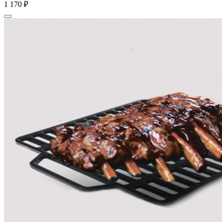
1 170 ₽