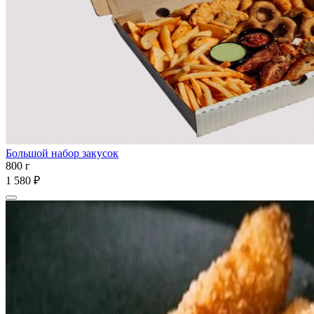
Большой набор закусок
800 г
1 580 ₽