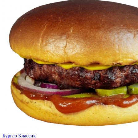
Бургер Классик