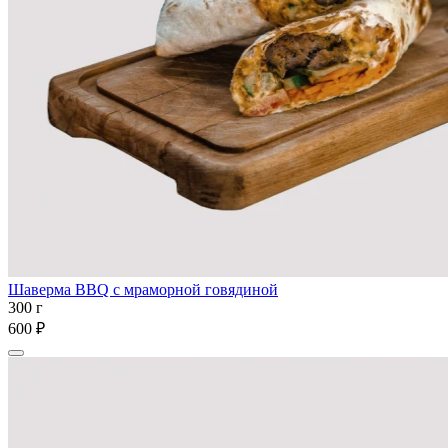
Шаверма BBQ с мраморной говядиной
300 г
600 ₽