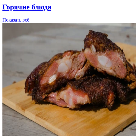
Горячие блюда
Показать всё