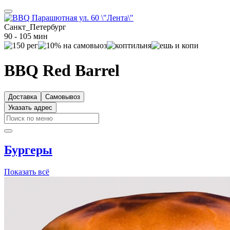
Санкт_Петербург
90 - 105 мин
BBQ Red Barrel
Доставка
Самовывоз
Указать адрес
Бургеры
Показать всё