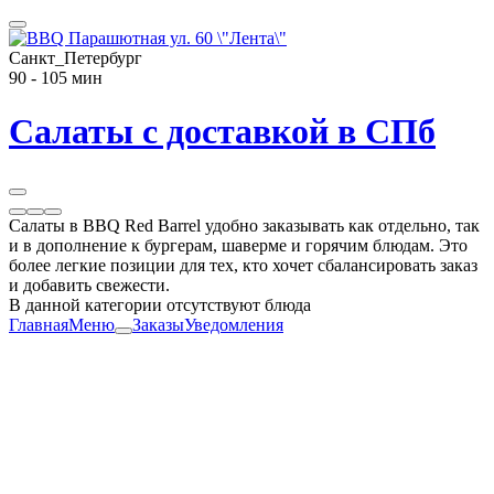
Санкт_Петербург
90 - 105 мин
Салаты с доставкой в СПб
Салаты в BBQ Red Barrel удобно заказывать как отдельно, так
и в дополнение к бургерам, шаверме и горячим блюдам. Это
более легкие позиции для тех, кто хочет сбалансировать заказ
и добавить свежести.
В данной категории отсутствуют блюда
Главная
Меню
Заказы
Уведомления