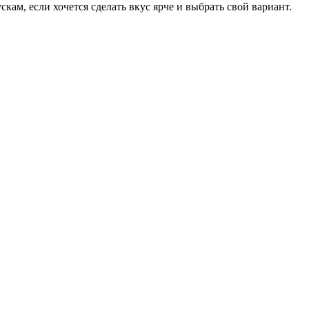
скам, если хочется сделать вкус ярче и выбрать свой вариант.