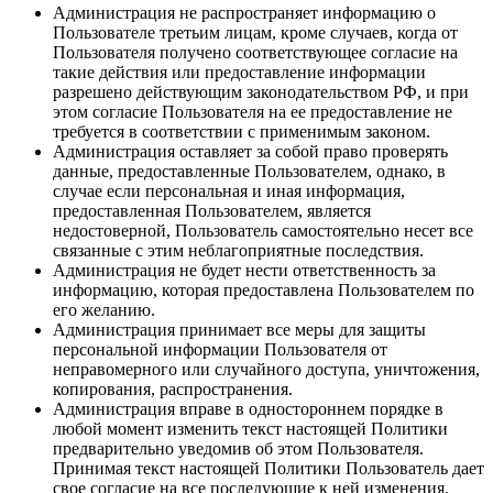
Администрация не распространяет информацию о
Пользователе третьим лицам, кроме случаев, когда от
Пользователя получено соответствующее согласие на
такие действия или предоставление информации
разрешено действующим законодательством РФ, и при
этом согласие Пользователя на ее предоставление не
требуется в соответствии с применимым законом.
Администрация оставляет за собой право проверять
данные, предоставленные Пользователем, однако, в
случае если персональная и иная информация,
предоставленная Пользователем, является
недостоверной, Пользователь самостоятельно несет все
связанные с этим неблагоприятные последствия.
Администрация не будет нести ответственность за
информацию, которая предоставлена Пользователем по
его желанию.
Администрация принимает все меры для защиты
персональной информации Пользователя от
неправомерного или случайного доступа, уничтожения,
копирования, распространения.
Администрация вправе в одностороннем порядке в
любой момент изменить текст настоящей Политики
предварительно уведомив об этом Пользователя.
Принимая текст настоящей Политики Пользователь дает
свое согласие на все последующие к ней изменения.