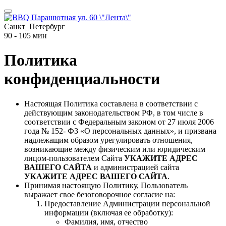
Санкт_Петербург
90 - 105 мин
Политика
конфиденциальности
Настоящая Политика составлена в соответствии с
действующим законодательством РФ, в том числе в
соответствии с Федеральным законом от 27 июля 2006
года № 152- ФЗ «О персональных данных», и призвана
надлежащим образом урегулировать отношения,
возникающие между физическим или юридическим
лицом-пользователем Сайта
УКАЖИТЕ АДРЕС
ВАШЕГО САЙТА
и администрацией сайта
УКАЖИТЕ АДРЕС ВАШЕГО САЙТА
.
Принимая настоящую Политику, Пользователь
выражает свое безоговорочное согласие на:
Предоставление Администрации персональной
информации (включая ее обработку):
Фамилия, имя, отчество