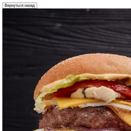
Вернуться назад