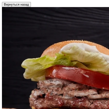
Вернуться назад