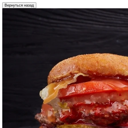
Вернуться назад