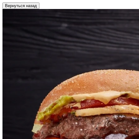
Вернуться назад