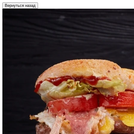
Вернуться назад