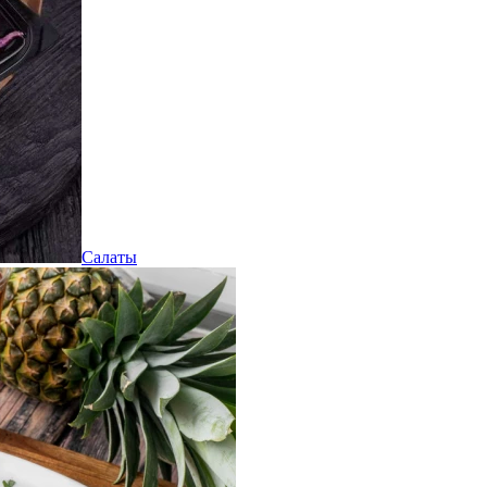
Салаты