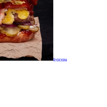
Бургеры