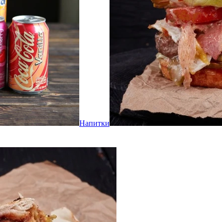
Напитки