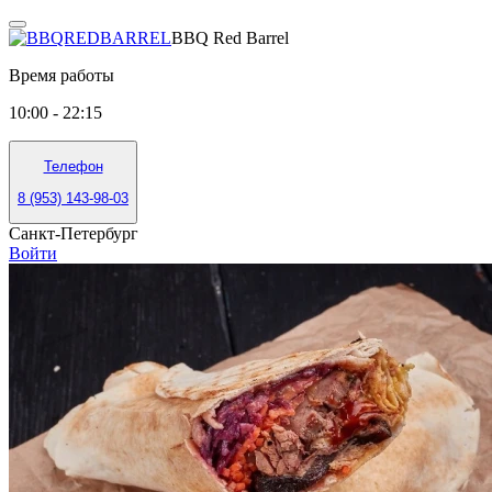
BBQ Red Barrel
Время работы
10:00 - 22:15
Телефон
8 (953) 143-98-03
Санкт-Петербург
Войти