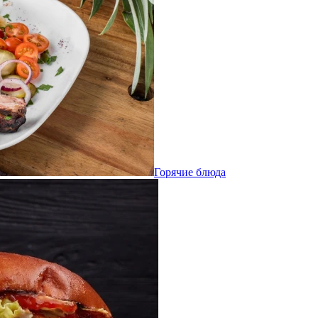
Горячие блюда