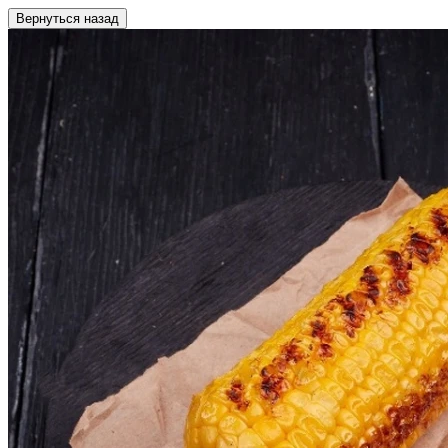
Вернуться назад