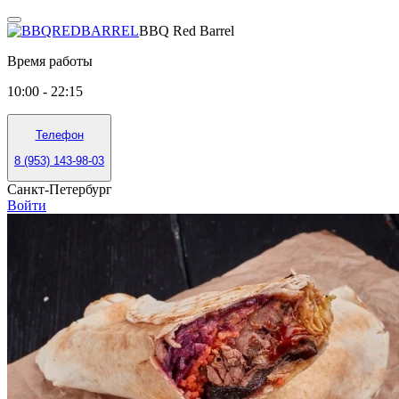
BBQ Red Barrel
Время работы
10:00 - 22:15
Телефон
8 (953) 143-98-03
Санкт-Петербург
Войти