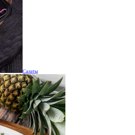
Салаты