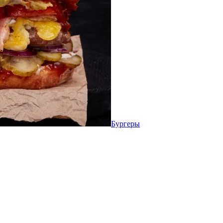
Бургеры