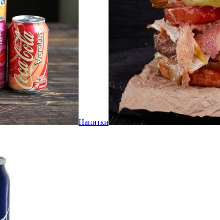
Напитки