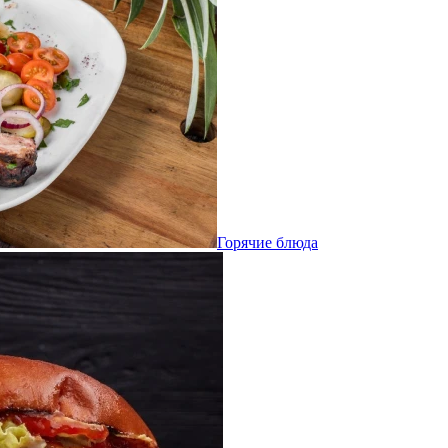
Горячие блюда