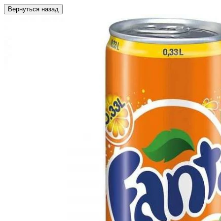
Вернуться назад