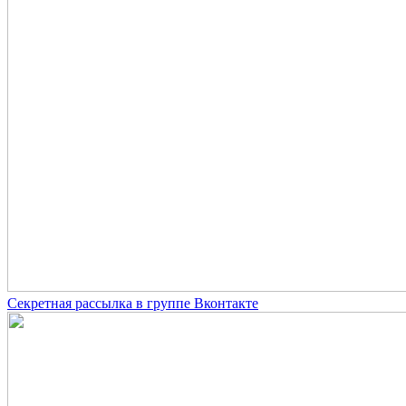
Секретная рассылка в группе Вконтакте