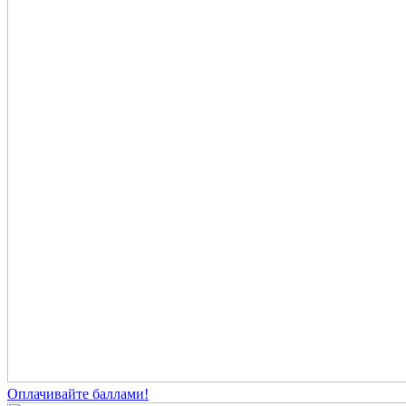
Оплачивайте баллами!