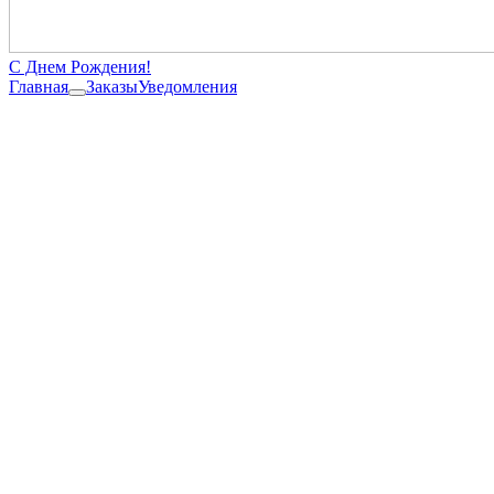
С Днем Рождения!
Главная
Заказы
Уведомления