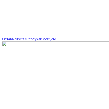
Оставь отзыв и получай бонусы