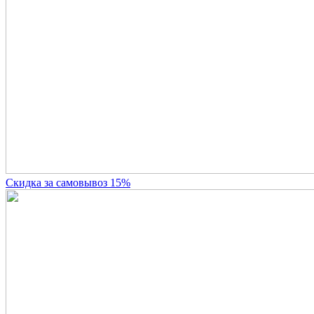
Скидка за самовывоз 15%