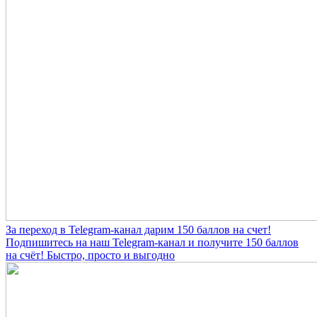
За переход в Telegram-канал дарим 150 баллов на счет!
Подпишитесь на наш Telegram-канал и получите 150 баллов
на счёт! Быстро, просто и выгодно