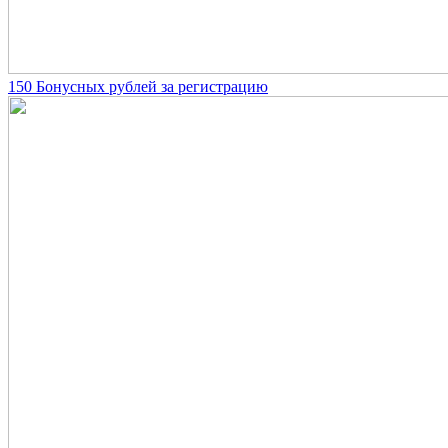
150 Бонусных рублей за регистрацию