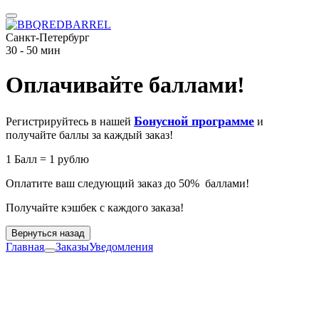
Санкт-Петербург
30 - 50 мин
Оплачивайте баллами!
Бонусной программе
Регистрируйтесь в нашей
и
получайте баллы за каждый заказ!
1 Балл = 1 рублю
Оплатите ваш следующий заказ до 50% баллами!
Получайте кэшбек с каждого заказа!
Вернуться назад
Главная
Заказы
Уведомления