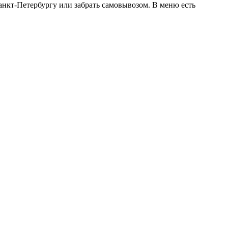
анкт-Петербургу или забрать самовывозом. В меню есть