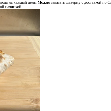
люда на каждый день. Можно заказать шаверму с доставкой по С
ной начинкой.