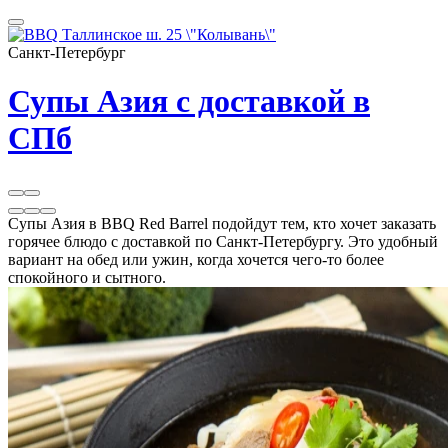
Санкт-Петербург
Супы Азия с доставкой в
СПб
Супы Азия в BBQ Red Barrel подойдут тем, кто хочет заказать
горячее блюдо с доставкой по Санкт-Петербургу. Это удобный
вариант на обед или ужин, когда хочется чего-то более
спокойного и сытного.