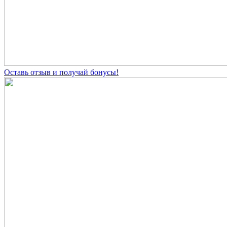
Оставь отзыв и получай бонусы!