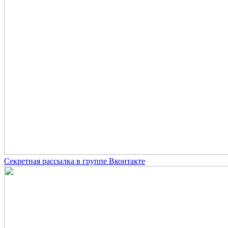
Секретная рассылка в группе Вконтакте