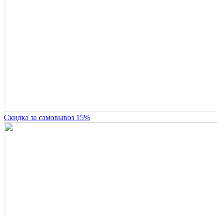
Скидка за самовывоз 15%