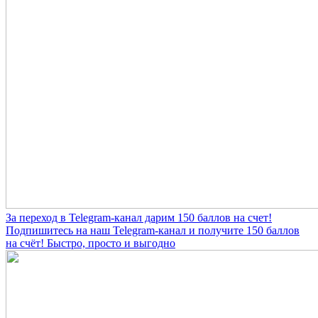
За переход в Telegram-канал дарим 150 баллов на счет!
Подпишитесь на наш Telegram-канал и получите 150 баллов
на счёт! Быстро, просто и выгодно