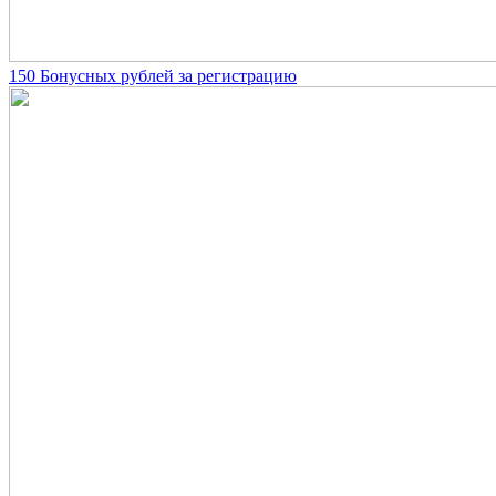
150 Бонусных рублей за регистрацию