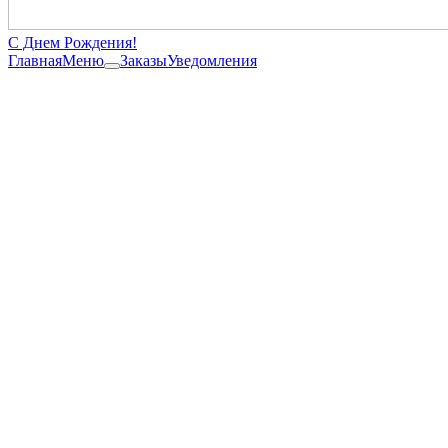
С Днем Рождения!
Главная
Меню
Заказы
Уведомления