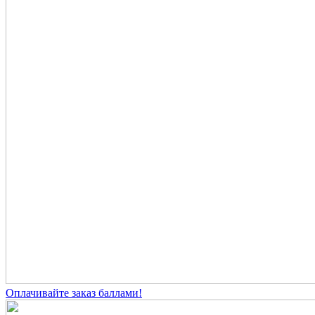
Оплачивайте заказ баллами!