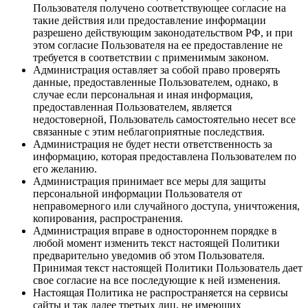
Пользователя получено соответствующее согласие на
такие действия или предоставление информации
разрешено действующим законодательством РФ, и при
этом согласие Пользователя на ее предоставление не
требуется в соответствии с применимым законом.
Администрация оставляет за собой право проверять
данные, предоставленные Пользователем, однако, в
случае если персональная и иная информация,
предоставленная Пользователем, является
недостоверной, Пользователь самостоятельно несет все
связанные с этим неблагоприятные последствия.
Администрация не будет нести ответственность за
информацию, которая предоставлена Пользователем по
его желанию.
Администрация принимает все меры для защиты
персональной информации Пользователя от
неправомерного или случайного доступа, уничтожения,
копирования, распространения.
Администрация вправе в одностороннем порядке в
любой момент изменить текст настоящей Политики
предварительно уведомив об этом Пользователя.
Принимая текст настоящей Политики Пользователь дает
свое согласие на все последующие к ней изменения.
Настоящая Политика не распространяется на сервисы
сайты и так далее третьих лиц, не имеющих