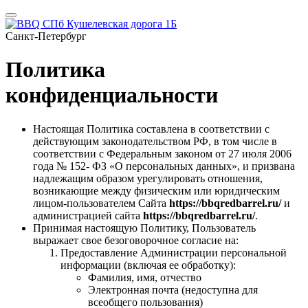
Санкт-Петербург
Политика
конфиденциальности
Настоящая Политика составлена в соответствии с
действующим законодательством РФ, в том числе в
соответствии с Федеральным законом от 27 июля 2006
года № 152- ФЗ «О персональных данных», и призвана
надлежащим образом урегулировать отношения,
возникающие между физическим или юридическим
лицом-пользователем Сайта
https://bbqredbarrel.ru/
и
администрацией сайта
https://bbqredbarrel.ru/
.
Принимая настоящую Политику, Пользователь
выражает свое безоговорочное согласие на:
Предоставление Администрации персональной
информации (включая ее обработку):
Фамилия, имя, отчество
Электронная почта (недоступна для
всеобщего пользования)