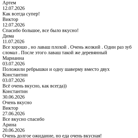
Артем
12.07.2026
Как всегда супер!
Виктор
12.07.2026
Спасибо большое, все было вкусно!
Дима
11.07.2026
Все хорошо , но лаваш плохой . Очень жозкий . Один раз зуб
сломал . После этого лаваш такой же деревянный
Марианна
03.07.2026
Положили ребрышки и одну шаверму вместо двух
Константин
03.07.2026
Всё очень вкусно, как всегда))
Константин
30.06.2026
Очень вкусно
Виктор
27.06.2026
Все вкусно спасибо
Арина
20.06.2026
Очень долгое ожидание, но еда очень вкусная!