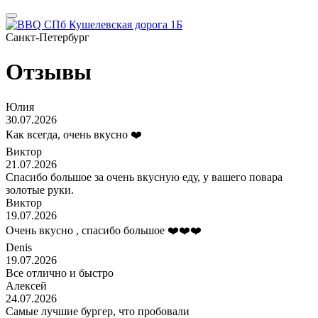
Санкт-Петербург
Отзывы
Юлия
30.07.2026
Как всегда, очень вкусно ❤️
Виктор
21.07.2026
Спасибо большое за очень вкусную еду, у вашего повара
золотые руки.
Виктор
19.07.2026
Очень вкусно , спасибо большое ❤️❤️❤️
Denis
19.07.2026
Все отлично и быстро
Алексей
24.07.2026
Самые лучшие бургер, что пробовали